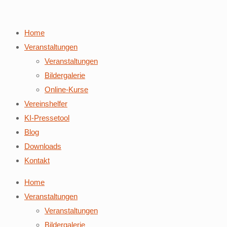
Home
Veranstaltungen
Veranstaltungen
Bildergalerie
Online-Kurse
Vereinshelfer
KI-Pressetool
Blog
Downloads
Kontakt
Home
Veranstaltungen
Veranstaltungen
Bildergalerie