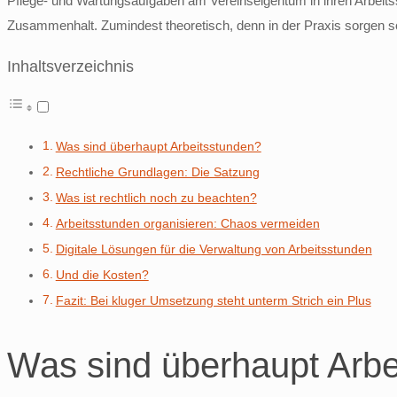
Pflege- und Wartungsaufgaben am Vereinseigentum in ihren Arbeit
Zusammenhalt. Zumindest theoretisch, denn in der Praxis sorgen so
Inhaltsverzeichnis
Was sind überhaupt Arbeitsstunden?
Rechtliche Grundlagen: Die Satzung
Was ist rechtlich noch zu beachten?
Arbeitsstunden organisieren: Chaos vermeiden
Digitale Lösungen für die Verwaltung von Arbeitsstunden
Und die Kosten?
Fazit: Bei kluger Umsetzung steht unterm Strich ein Plus
Was sind überhaupt Arbe