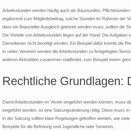
Arbeitsstunden werden häufig auch als Baustunden, Pflichtstunden 
ergänzend zum Mitgliedsbeitrag, solche Stunden im Rahmen der Verei
dass ein finanzieller Ausgleich geleistet werden muss, sollten die S
Die Vorteile von Arbeitsstunden liegen auf der Hand: Die Aufgaben w
Dienstleister nicht benötigt werden. Ein Beispiel dafür könnte die 
In vielen Vereinen werden die Arbeitsstunden zu festgelegten Termin
anderen Aktivitäten zusammen stattfindet, zum Beispiel einem gem
Rechtliche Grundlagen: 
Damit Arbeitsstunden im Verein eingeführt werden können, muss die 
eingeführt werden, ist eine Satzungsänderung nötig. Diese muss in
In der Satzung sollten klare Regelungen getroffen werden, wie viele
Beispiele für die Befreiung sind Jugendliche oder Senioren.