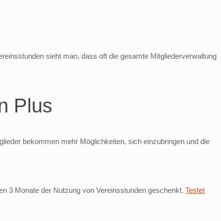
ereinsstunden sieht man, dass oft die gesamte Mitgliederverwaltung
n Plus
itglieder bekommen mehr Möglichkeiten, sich einzubringen und die
ersten 3 Monate der Nutzung von Vereinsstunden geschenkt.
Testet