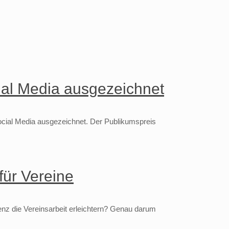
cial Media ausgezeichnet
Social Media ausgezeichnet. Der Publikumspreis
für Vereine
genz die Vereinsarbeit erleichtern? Genau darum