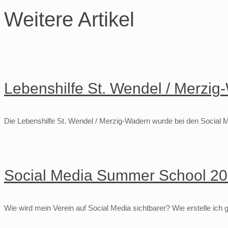
Weitere Artikel
Lebenshilfe St. Wendel / Merzig
Die Lebenshilfe St. Wendel / Merzig-Wadern wurde bei den Social M
Social Media Summer School 202
Wie wird mein Verein auf Social Media sichtbarer? Wie erstelle ich 