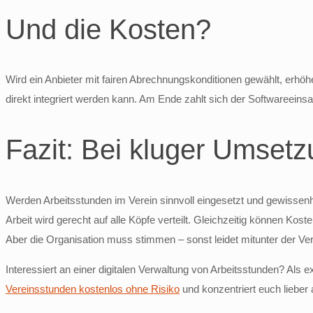
Und die Kosten?
Wird ein Anbieter mit fairen Abrechnungskonditionen gewählt, erhö
direkt integriert werden kann. Am Ende zahlt sich der Softwareeins
Fazit: Bei kluger Umsetz
Werden Arbeitsstunden im Verein sinnvoll eingesetzt und gewissenha
Arbeit wird gerecht auf alle Köpfe verteilt. Gleichzeitig können Ko
Aber die Organisation muss stimmen – sonst leidet mitunter der Ver
Interessiert an einer digitalen Verwaltung von Arbeitsstunden? Als
Vereinsstunden kostenlos ohne Risiko
und konzentriert euch lieber 