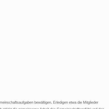
meinschaftsaufgaben bewältigen. Erledigen etwa die Mitglieder