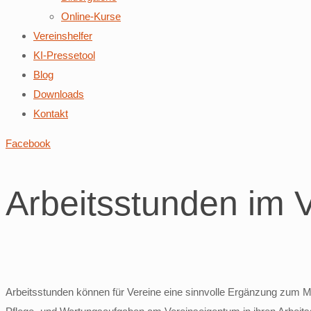
Online-Kurse
Vereinshelfer
KI-Pressetool
Blog
Downloads
Kontakt
Facebook
Arbeitsstunden im 
Arbeitsstunden können für Vereine eine sinnvolle Ergänzung zum Mi