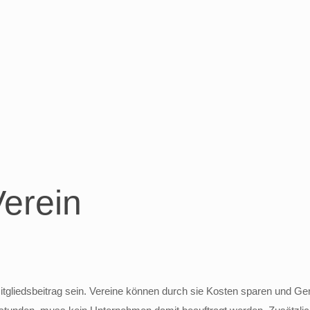
Verein
tgliedsbeitrag sein. Vereine können durch sie Kosten sparen und Ge