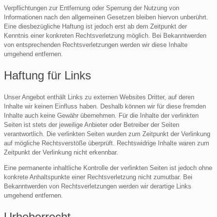
Verpflichtungen zur Entfernung oder Sperrung der Nutzung von
Informationen nach den allgemeinen Gesetzen bleiben hiervon unberührt.
Eine diesbezügliche Haftung ist jedoch erst ab dem Zeitpunkt der
Kenntnis einer konkreten Rechtsverletzung möglich. Bei Bekanntwerden
von entsprechenden Rechtsverletzungen werden wir diese Inhalte
umgehend entfernen.
Haftung für Links
Unser Angebot enthält Links zu externen Websites Dritter, auf deren
Inhalte wir keinen Einfluss haben. Deshalb können wir für diese fremden
Inhalte auch keine Gewähr übernehmen. Für die Inhalte der verlinkten
Seiten ist stets der jeweilige Anbieter oder Betreiber der Seiten
verantwortlich. Die verlinkten Seiten wurden zum Zeitpunkt der Verlinkung
auf mögliche Rechtsverstöße überprüft. Rechtswidrige Inhalte waren zum
Zeitpunkt der Verlinkung nicht erkennbar.
Eine permanente inhaltliche Kontrolle der verlinkten Seiten ist jedoch ohne
konkrete Anhaltspunkte einer Rechtsverletzung nicht zumutbar. Bei
Bekanntwerden von Rechtsverletzungen werden wir derartige Links
umgehend entfernen.
Urheberrecht