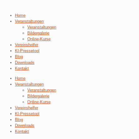
Home
Veranstaltungen
Veranstaltungen
Bildergalerie
Online-Kurse
Vereinshelfer
KI-Pressetool
Blog
Downloads
Kontakt
Home
Veranstaltungen
Veranstaltungen
Bildergalerie
Online-Kurse
Vereinshelfer
KI-Pressetool
Blog
Downloads
Kontakt