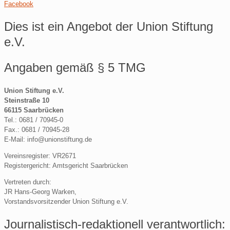
Facebook
Dies ist ein Angebot der Union Stiftung
e.V.
Angaben gemäß § 5 TMG
Union Stiftung e.V.
Steinstraße 10
66115 Saarbrücken
Tel.: 0681 / 70945-0
Fax.: 0681 / 70945-28
E-Mail: info@unionstiftung.de
Vereinsregister: VR2671
Registergericht: Amtsgericht Saarbrücken
Vertreten durch:
JR Hans-Georg Warken,
Vorstandsvorsitzender Union Stiftung e.V.
Journalistisch-redaktionell verantwortlich: