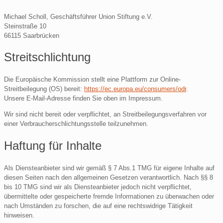
Michael Scholl, Geschäftsführer Union Stiftung e.V.
Steinstraße 10
66115 Saarbrücken
Streitschlichtung
Die Europäische Kommission stellt eine Plattform zur Online-
Streitbeilegung (OS) bereit:
https://ec.europa.eu/consumers/odr
.
Unsere E-Mail-Adresse finden Sie oben im Impressum.
Wir sind nicht bereit oder verpflichtet, an Streitbeilegungsverfahren vor
einer Verbraucherschlichtungsstelle teilzunehmen.
Haftung für Inhalte
Als Diensteanbieter sind wir gemäß § 7 Abs.1 TMG für eigene Inhalte auf
diesen Seiten nach den allgemeinen Gesetzen verantwortlich. Nach §§ 8
bis 10 TMG sind wir als Diensteanbieter jedoch nicht verpflichtet,
übermittelte oder gespeicherte fremde Informationen zu überwachen oder
nach Umständen zu forschen, die auf eine rechtswidrige Tätigkeit
hinweisen.