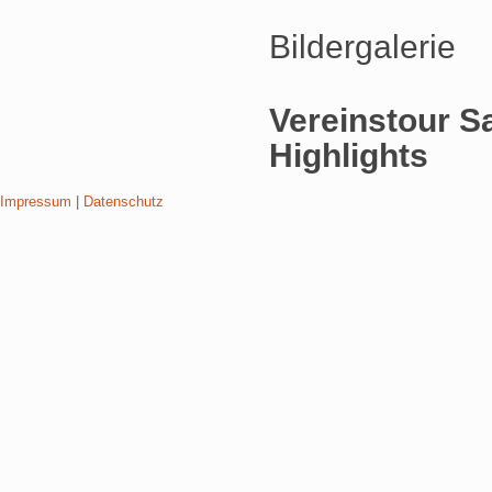
Bildergalerie
Vereinstour Sa
Highlights
Impressum
|
Datenschutz