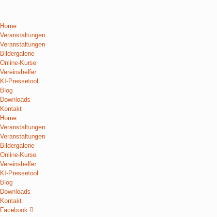
Home
Veranstaltungen
Veranstaltungen
Bildergalerie
Online-Kurse
Vereinshelfer
KI-Pressetool
Blog
Downloads
Kontakt
Home
Veranstaltungen
Veranstaltungen
Bildergalerie
Online-Kurse
Vereinshelfer
KI-Pressetool
Blog
Downloads
Kontakt
Facebook