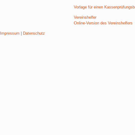
Vorlage für einen Kassenprüfungsb
Vereinshelfer
Online-Version des Vereinshelfers
Impressum
|
Datenschutz