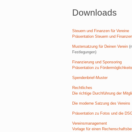
Downloads
Steuern und Finanzen für Vereine
Präsentation Steuern und Finanze
Mustersatzung für Deinen Verein
(n
Festlegungen)
Finanzierung und Sponsoring
Präsentation zu Fördermöglichkeite
Spendenbrief-Muster
Rechtliches
Die richtige Durchführung der Mit
Die moderne Satzung des Vereins
Präsentation zu Fotos und die DS
Vereinsmanagement
Vorlage für einen Rechenschaftsbe