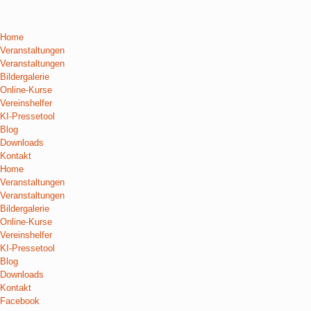
Home
Veranstaltungen
Veranstaltungen
Bildergalerie
Online-Kurse
Vereinshelfer
KI-Pressetool
Blog
Downloads
Kontakt
Home
Veranstaltungen
Veranstaltungen
Bildergalerie
Online-Kurse
Vereinshelfer
KI-Pressetool
Blog
Downloads
Kontakt
Facebook