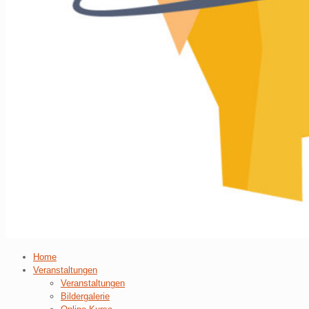
Home
Veranstaltungen
Veranstaltungen
Bildergalerie