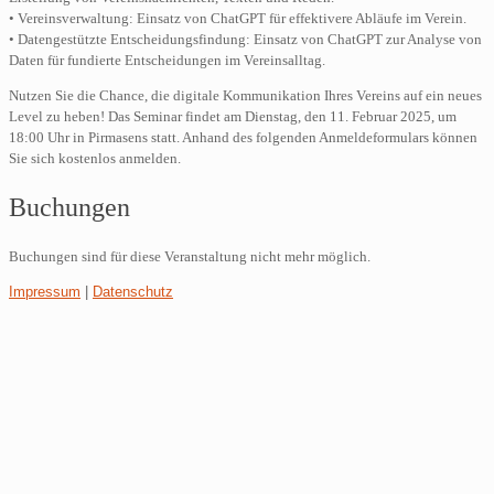
• Vereinsverwaltung: Einsatz von ChatGPT für effektivere Abläufe im Verein.
• Datengestützte Entscheidungsfindung: Einsatz von ChatGPT zur Analyse von
Daten für fundierte Entscheidungen im Vereinsalltag.
Nutzen Sie die Chance, die digitale Kommunikation Ihres Vereins auf ein neues
Level zu heben! Das Seminar findet am Dienstag, den 11. Februar 2025, um
18:00 Uhr in Pirmasens statt. Anhand des folgenden Anmeldeformulars können
Sie sich kostenlos anmelden.
Buchungen
Buchungen sind für diese Veranstaltung nicht mehr möglich.
Impressum
|
Datenschutz