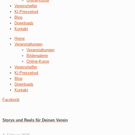
Online-Kurse
Vereinshelfer
KI-Pressetool
Blog
Downloads
Kontakt
Home
Veranstaltungen
Veranstaltungen
Bildergalerie
Online-Kurse
Vereinshelfer
KI-Pressetool
Blog
Downloads
Kontakt
Facebook
Storys und Reels für Deinen Verein