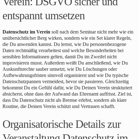
Verein: DSGVO sicher und
entspannt umsetzen
Datenschutz im Verein
soll nach dem Seminar nicht mehr wie ein
unübersichtlicher Berg wirken, sondern wie ein Set klarer Regeln,
die Du anwenden kannst. Du lernst, wie Du personenbezogene
Daten rechtmäßig verarbeitest und welche Besonderheiten bei
sensiblen Informationen gelten, damit Du im Zweifel nicht
improvisieren musst. Außerdem weißt Du anschließend, wie Du
Auskunftsrechte sauber umsetzt, wie Du Löschungen oder
Aufbewahrungsfristen sinnvoll organisierst und wie Du typische
Datenschutzpannen vermeidest, bevor sie passieren. Gleichzeitig
bekommst Du ein Gefühl dafür, wie Du Deinen Verein strukturiert
absicherst, ohne dass der Aufwand das Ehrenamt auffrisst. Ziel ist,
dass Du Datenschutz nicht als Bremse erlebst, sondern als klare
Routine, die Deinen Verein schützt und Vertrauen schafft.
Organisatorische Details zur
Veranstaltung Datenschutz im