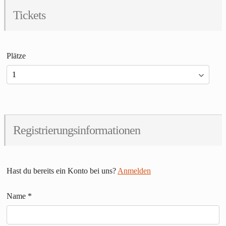
Tickets
Plätze
Registrierungsinformationen
Hast du bereits ein Konto bei uns?
Anmelden
Name
*