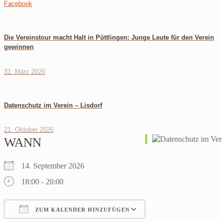
Facebook
Die Vereinstour macht Halt in Püttlingen: Junge Leute für den Verein
gewinnen
31. März 2026
Datenschutz im Verein – Lisdorf
21. Oktober 2026
WANN
14. September 2026
18:00 - 20:00
ZUM KALENDER HINZUFÜGEN