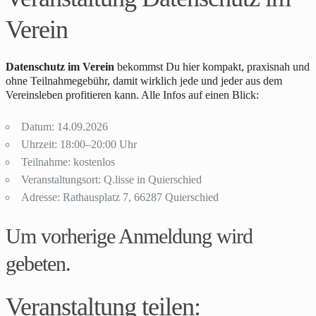
Verein
Datenschutz im Verein
bekommst Du hier kompakt, praxisnah und
ohne Teilnahmegebühr, damit wirklich jede und jeder aus dem
Vereinsleben profitieren kann. Alle Infos auf einen Blick:
Datum: 14.09.2026
Uhrzeit: 18:00–20:00 Uhr
Teilnahme: kostenlos
Veranstaltungsort: Q.lisse in Quierschied
Adresse: Rathausplatz 7, 66287 Quierschied
Um vorherige Anmeldung wird
gebeten.
Veranstaltung teilen: