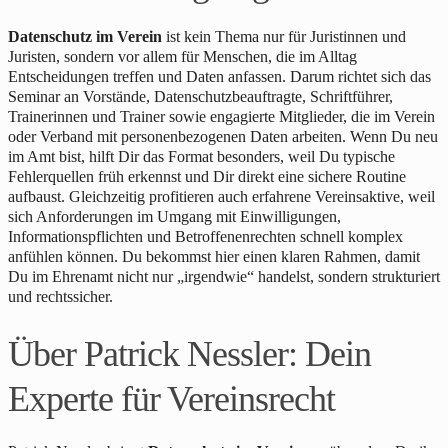
Datenschutz im Verein
ist kein Thema nur für Juristinnen und
Juristen, sondern vor allem für Menschen, die im Alltag
Entscheidungen treffen und Daten anfassen. Darum richtet sich das
Seminar an Vorstände, Datenschutzbeauftragte, Schriftführer,
Trainerinnen und Trainer sowie engagierte Mitglieder, die im Verein
oder Verband mit personenbezogenen Daten arbeiten. Wenn Du neu
im Amt bist, hilft Dir das Format besonders, weil Du typische
Fehlerquellen früh erkennst und Dir direkt eine sichere Routine
aufbaust. Gleichzeitig profitieren auch erfahrene Vereinsaktive, weil
sich Anforderungen im Umgang mit Einwilligungen,
Informationspflichten und Betroffenenrechten schnell komplex
anfühlen können. Du bekommst hier einen klaren Rahmen, damit
Du im Ehrenamt nicht nur „irgendwie“ handelst, sondern strukturiert
und rechtssicher.
Über Patrick Nessler: Dein
Experte für Vereinsrecht