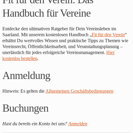
Handbuch für Vereine
Entdecke den ultimativen Ratgeber für Dein Vereinsleben im
Saarland. Mit unserem kostenlosen Handbuch „
Fit für den Verein
“
erhältst Du wertvolles Wissen und praktische Tipps zu Themen wie
Vereinsrecht, Öffentlichkeitsarbeit, und Veranstaltungsplanung –
unerlässlich für jedes erfolgreiche Vereinsmanagement.
Hier
kostenlos bestellen
.
Anmeldung
Hinweis: Es gelten die
Allgemeinen Geschäftsbedingungen
Buchungen
Hast du bereits ein Konto bei uns?
Anmelden