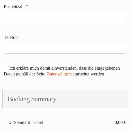
Postleitzahl
*
Telefon
Ich erkläre mich damit einverstanden, dass die eingegebenen
Daten gemäß der Seite
Datenschutz
verarbeitet werden.
Booking Summary
1
x
Standard-Ticket
0,00 €