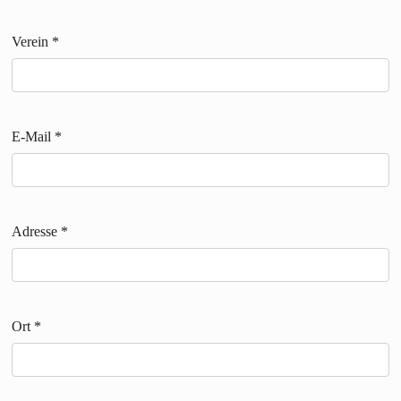
Verein
*
E-Mail
*
Adresse
*
Ort
*