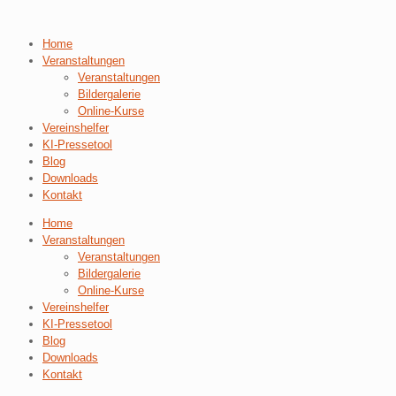
Home
Veranstaltungen
Veranstaltungen
Bildergalerie
Online-Kurse
Vereinshelfer
KI-Pressetool
Blog
Downloads
Kontakt
Home
Veranstaltungen
Veranstaltungen
Bildergalerie
Online-Kurse
Vereinshelfer
KI-Pressetool
Blog
Downloads
Kontakt