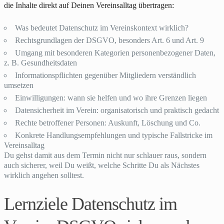
die Inhalte direkt auf Deinen Vereinsalltag übertragen:
Was bedeutet Datenschutz im Vereinskontext wirklich?
Rechtsgrundlagen der DSGVO, besonders Art. 6 und Art. 9
Umgang mit besonderen Kategorien personenbezogener Daten,
z. B. Gesundheitsdaten
Informationspflichten gegenüber Mitgliedern verständlich
umsetzen
Einwilligungen: wann sie helfen und wo ihre Grenzen liegen
Datensicherheit im Verein: organisatorisch und praktisch gedacht
Rechte betroffener Personen: Auskunft, Löschung und Co.
Konkrete Handlungsempfehlungen und typische Fallstricke im
Vereinsalltag
Du gehst damit aus dem Termin nicht nur schlauer raus, sondern
auch sicherer, weil Du weißt, welche Schritte Du als Nächstes
wirklich angehen solltest.
Lernziele Datenschutz im