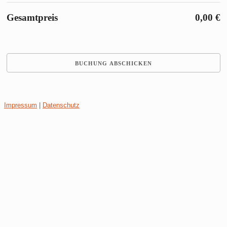
Gesamtpreis
0,00 €
Impressum
|
Datenschutz