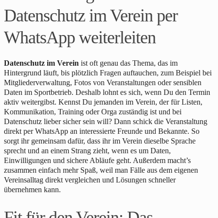
Datenschutz im Verein per
WhatsApp weiterleiten
Datenschutz im Verein
ist oft genau das Thema, das im
Hintergrund läuft, bis plötzlich Fragen auftauchen, zum Beispiel bei
Mitgliederverwaltung, Fotos von Veranstaltungen oder sensiblen
Daten im Sportbetrieb. Deshalb lohnt es sich, wenn Du den Termin
aktiv weitergibst. Kennst Du jemanden im Verein, der für Listen,
Kommunikation, Training oder Orga zuständig ist und bei
Datenschutz lieber sicher sein will? Dann schick die Veranstaltung
direkt per WhatsApp an interessierte Freunde und Bekannte. So
sorgt ihr gemeinsam dafür, dass ihr im Verein dieselbe Sprache
sprecht und an einem Strang zieht, wenn es um Daten,
Einwilligungen und sichere Abläufe geht. Außerdem macht’s
zusammen einfach mehr Spaß, weil man Fälle aus dem eigenen
Vereinsalltag direkt vergleichen und Lösungen schneller
übernehmen kann.
Fit für den Verein: Das