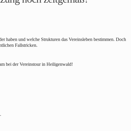
glieder haben und welche Strukturen das Vereinsleben bestimmen. Doch
tlichen Fallstricken.
am bei der Vereinstour in Heiligenwald!
.