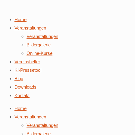
Home
Veranstaltungen
Veranstaltungen
Bildergalerie
Online-Kurse
Vereinshelfer
KI-Pressetool
Blog
Downloads
Kontakt
Home
Veranstaltungen
Veranstaltungen
Bildergalerie