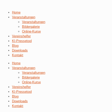
Home
Veranstaltungen
Veranstaltungen
Bildergalerie
Online-Kurse
Vereinshelfer
KI-Pressetool
Blog
Downloads
Kontakt
Home
Veranstaltungen
Veranstaltungen
Bildergalerie
Online-Kurse
Vereinshelfer
KI-Pressetool
Blog
Downloads
Kontakt