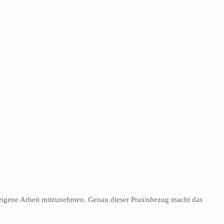
e eigene Arbeit mitzunehmen. Genau dieser Praxisbezug macht das