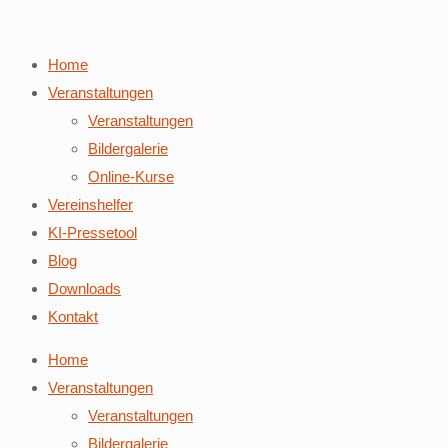
Home
Veranstaltungen
Veranstaltungen
Bildergalerie
Online-Kurse
Vereinshelfer
KI-Pressetool
Blog
Downloads
Kontakt
Home
Veranstaltungen
Veranstaltungen
Bildergalerie