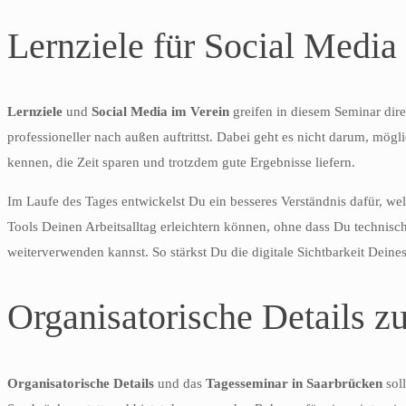
Lernziele für Social Media 
Lernziele
und
Social Media im Verein
greifen in diesem Seminar direk
professioneller nach außen auftrittst. Dabei geht es nicht darum, mögl
kennen, die Zeit sparen und trotzdem gute Ergebnisse liefern.
Im Laufe des Tages entwickelst Du ein besseres Verständnis dafür, wel
Tools Deinen Arbeitsalltag erleichtern können, ohne dass Du technisc
weiterverwenden kannst. So stärkst Du die digitale Sichtbarkeit Deine
Organisatorische Details 
Organisatorische Details
und das
Tagesseminar in Saarbrücken
soll