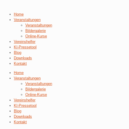
Home
Veranstaltungen
Veranstaltungen
Bildergalerie
Online-Kurse
Vereinshelfer
KI-Pressetool
Blog
Downloads
Kontakt
Home
Veranstaltungen
Veranstaltungen
Bildergalerie
Online-Kurse
Vereinshelfer
KI-Pressetool
Blog
Downloads
Kontakt