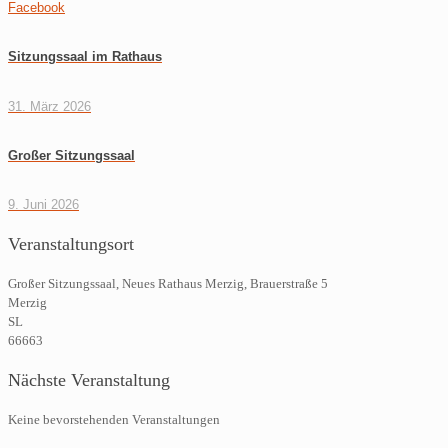
Facebook
Sitzungssaal im Rathaus
31. März 2026
Großer Sitzungssaal
9. Juni 2026
Veranstaltungsort
Großer Sitzungssaal, Neues Rathaus Merzig, Brauerstraße 5
Merzig
SL
66663
Nächste Veranstaltung
Keine bevorstehenden Veranstaltungen