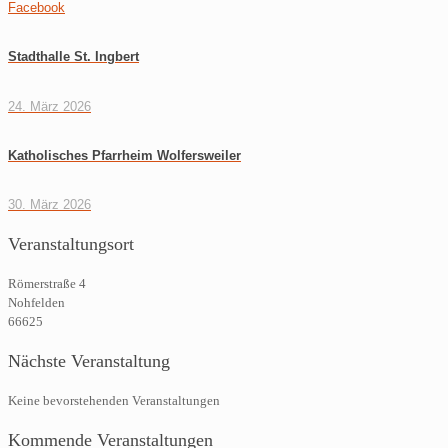
Facebook
Stadthalle St. Ingbert
24. März 2026
Katholisches Pfarrheim Wolfersweiler
30. März 2026
Veranstaltungsort
Römerstraße 4
Nohfelden
66625
Nächste Veranstaltung
Keine bevorstehenden Veranstaltungen
Kommende Veranstaltungen