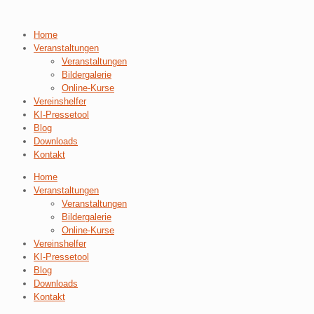
Home
Veranstaltungen
Veranstaltungen
Bildergalerie
Online-Kurse
Vereinshelfer
KI-Pressetool
Blog
Downloads
Kontakt
Home
Veranstaltungen
Veranstaltungen
Bildergalerie
Online-Kurse
Vereinshelfer
KI-Pressetool
Blog
Downloads
Kontakt