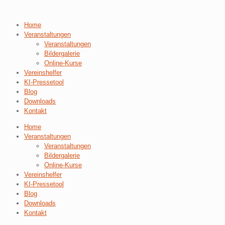
Home
Veranstaltungen
Veranstaltungen
Bildergalerie
Online-Kurse
Vereinshelfer
KI-Pressetool
Blog
Downloads
Kontakt
Home
Veranstaltungen
Veranstaltungen
Bildergalerie
Online-Kurse
Vereinshelfer
KI-Pressetool
Blog
Downloads
Kontakt