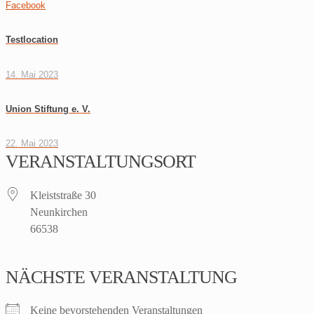
Facebook
Testlocation
14. Mai 2023
Union Stiftung e. V.
22. Mai 2023
VERANSTALTUNGSORT
Kleiststraße 30
Neunkirchen
66538
NÄCHSTE VERANSTALTUNG
Keine bevorstehenden Veranstaltungen