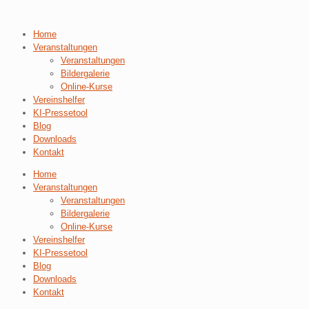
Home
Veranstaltungen
Veranstaltungen
Bildergalerie
Online-Kurse
Vereinshelfer
KI-Pressetool
Blog
Downloads
Kontakt
Home
Veranstaltungen
Veranstaltungen
Bildergalerie
Online-Kurse
Vereinshelfer
KI-Pressetool
Blog
Downloads
Kontakt