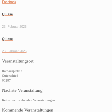
Facebook
Q.lisse
23. Februar 2026
Q.lisse
23. Februar 2026
Veranstaltungsort
Rathausplatz 7
Quierschied
66287
Nächste Veranstaltung
Keine bevorstehenden Veranstaltungen
Kommende Veranstaltungen