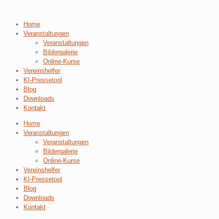
Home
Veranstaltungen
Veranstaltungen
Bildergalerie
Online-Kurse
Vereinshelfer
KI-Pressetool
Blog
Downloads
Kontakt
Home
Veranstaltungen
Veranstaltungen
Bildergalerie
Online-Kurse
Vereinshelfer
KI-Pressetool
Blog
Downloads
Kontakt