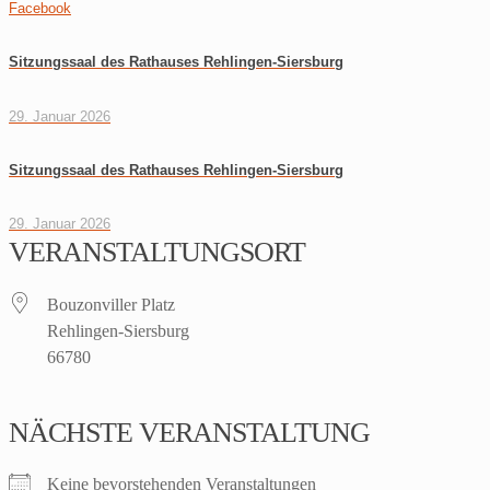
Facebook
Sitzungssaal des Rathauses Rehlingen-Siersburg
29. Januar 2026
Sitzungssaal des Rathauses Rehlingen-Siersburg
29. Januar 2026
VERANSTALTUNGSORT
Bouzonviller Platz
Rehlingen-Siersburg
66780
NÄCHSTE VERANSTALTUNG
Keine bevorstehenden Veranstaltungen