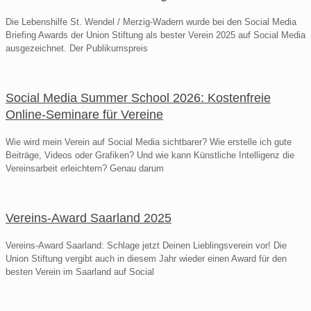
Die Lebenshilfe St. Wendel / Merzig-Wadern wurde bei den Social Media
Briefing Awards der Union Stiftung als bester Verein 2025 auf Social Media
ausgezeichnet. Der Publikumspreis
Social Media Summer School 2026: Kostenfreie
Online-Seminare für Vereine
Wie wird mein Verein auf Social Media sichtbarer? Wie erstelle ich gute
Beiträge, Videos oder Grafiken? Und wie kann Künstliche Intelligenz die
Vereinsarbeit erleichtern? Genau darum
Vereins-Award Saarland 2025
Vereins-Award Saarland: Schlage jetzt Deinen Lieblingsverein vor! Die
Union Stiftung vergibt auch in diesem Jahr wieder einen Award für den
besten Verein im Saarland auf Social