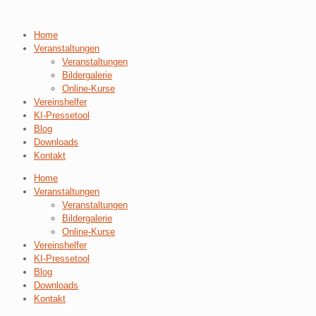
Home
Veranstaltungen
Veranstaltungen
Bildergalerie
Online-Kurse
Vereinshelfer
KI-Pressetool
Blog
Downloads
Kontakt
Home
Veranstaltungen
Veranstaltungen
Bildergalerie
Online-Kurse
Vereinshelfer
KI-Pressetool
Blog
Downloads
Kontakt