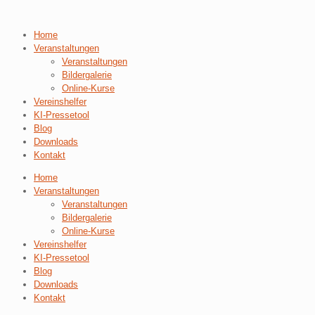
Home
Veranstaltungen
Veranstaltungen
Bildergalerie
Online-Kurse
Vereinshelfer
KI-Pressetool
Blog
Downloads
Kontakt
Home
Veranstaltungen
Veranstaltungen
Bildergalerie
Online-Kurse
Vereinshelfer
KI-Pressetool
Blog
Downloads
Kontakt