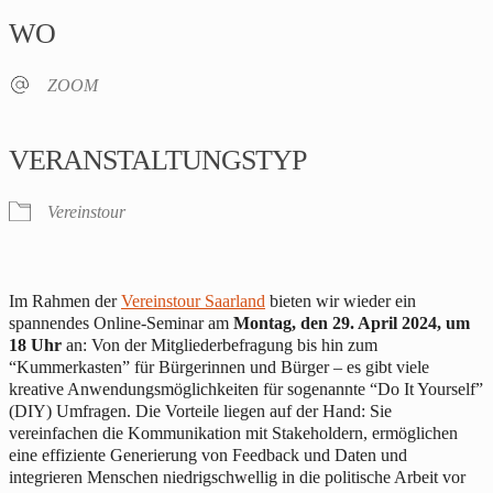
WO
ZOOM
VERANSTALTUNGSTYP
Vereinstour
Im Rahmen der
Vereinstour Saarland
bieten wir wieder ein
spannendes Online-Seminar am
Montag, den 29. April 2024, um
18 Uhr
an: Von der Mitgliederbefragung bis hin zum
“Kummerkasten” für Bürgerinnen und Bürger – es gibt viele
kreative Anwendungsmöglichkeiten für sogenannte “Do It Yourself”
(DIY) Umfragen. Die Vorteile liegen auf der Hand: Sie
vereinfachen die Kommunikation mit Stakeholdern, ermöglichen
eine effiziente Generierung von Feedback und Daten und
integrieren Menschen niedrigschwellig in die politische Arbeit vor