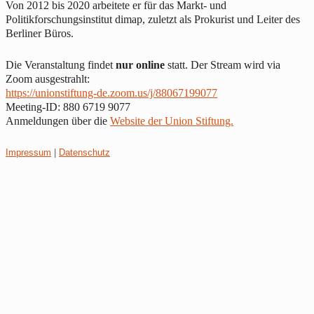
Von 2012 bis 2020 arbeitete er für das Markt- und
Politikforschungsinstitut dimap, zuletzt als Prokurist und Leiter des
Berliner Büros.
Die Veranstaltung findet
nur online
statt. Der Stream wird via
Zoom ausgestrahlt:
https://unionstiftung-de.zoom.us/j/88067199077
Meeting-ID: 880 6719 9077
Anmeldungen über die
Website der Union Stiftung.
Impressum
|
Datenschutz