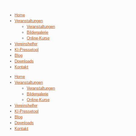
Home
Veranstaltungen
Veranstaltungen
Bildergalerie
Online-Kurse
Vereinshelfer
KI-Pressetool
Blog
Downloads
Kontakt
Home
Veranstaltungen
Veranstaltungen
Bildergalerie
Online-Kurse
Vereinshelfer
KI-Pressetool
Blog
Downloads
Kontakt