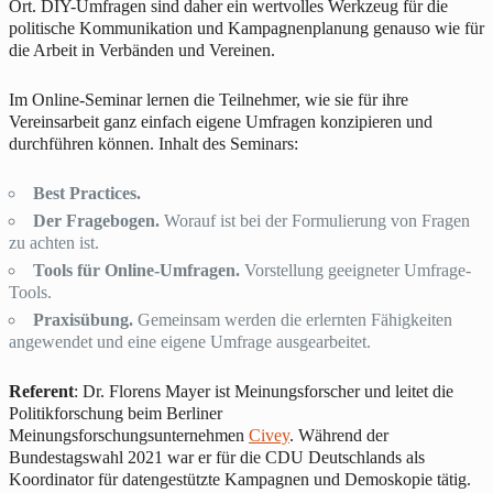
Ort. DIY-Umfragen sind daher ein wertvolles Werkzeug für die
politische Kommunikation und Kampagnenplanung genauso wie für
die Arbeit in Verbänden und Vereinen.
Im Online-Seminar lernen die Teilnehmer, wie sie für ihre
Vereinsarbeit ganz einfach eigene Umfragen konzipieren und
durchführen können. Inhalt des Seminars:
Best Practices.
Der Fragebogen.
Worauf ist bei der Formulierung von Fragen
zu achten ist.
Tools für Online-Umfragen.
Vorstellung geeigneter Umfrage-
Tools.
Praxisübung.
Gemeinsam werden die erlernten Fähigkeiten
angewendet und eine eigene Umfrage ausgearbeitet.
Referent
: Dr. Florens Mayer ist Meinungsforscher und leitet die
Politikforschung beim Berliner
Meinungsforschungsunternehmen
Civey
. Während der
Bundestagswahl 2021 war er für die CDU Deutschlands als
Koordinator für datengestützte Kampagnen und Demoskopie tätig.