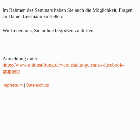
Im Rahmen des Seminars haben Sie auch die Möglichkeit, Fragen
an Daniel Leismann zu stellen.
Wir freuen uns, Sie online begrüßen zu dürfen.
Anmeldung unter:
https://www.unionstiftung.de/veranstaltungen/smss-facebook-
gruppen/
Impressum
|
Datenschutz