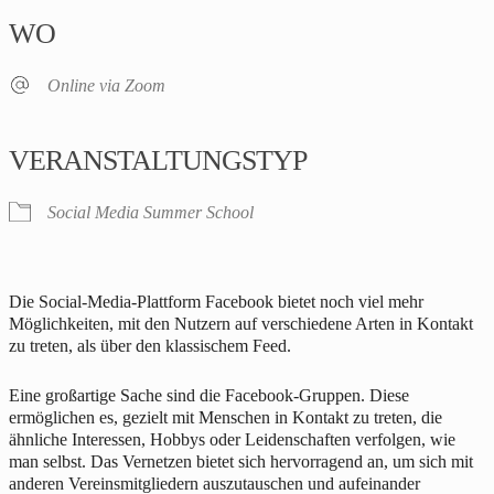
WO
Online via Zoom
VERANSTALTUNGSTYP
Social Media Summer School
Die Social-Media-Plattform Facebook bietet noch viel mehr
Möglichkeiten, mit den Nutzern auf verschiedene Arten in Kontakt
zu treten, als über den klassischem Feed.
Eine großartige Sache sind die Facebook-Gruppen. Diese
ermöglichen es, gezielt mit Menschen in Kontakt zu treten, die
ähnliche Interessen, Hobbys oder Leidenschaften verfolgen, wie
man selbst. Das Vernetzen bietet sich hervorragend an, um sich mit
anderen Vereinsmitgliedern auszutauschen und aufeinander