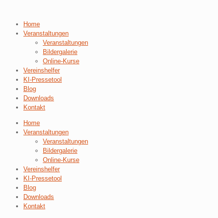
Home
Veranstaltungen
Veranstaltungen
Bildergalerie
Online-Kurse
Vereinshelfer
KI-Pressetool
Blog
Downloads
Kontakt
Home
Veranstaltungen
Veranstaltungen
Bildergalerie
Online-Kurse
Vereinshelfer
KI-Pressetool
Blog
Downloads
Kontakt