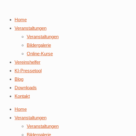
Home
Veranstaltungen
Veranstaltungen
Bildergalerie
Online-Kurse
Vereinshelfer
KI-Pressetool
Blog
Downloads
Kontakt
Home
Veranstaltungen
Veranstaltungen
Bildergalerie