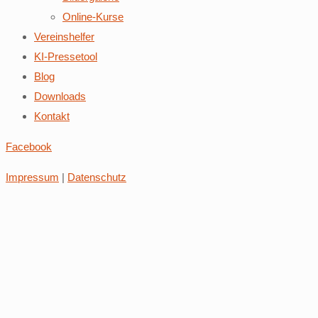
Online-Kurse
Vereinshelfer
KI-Pressetool
Blog
Downloads
Kontakt
Facebook
Impressum
|
Datenschutz