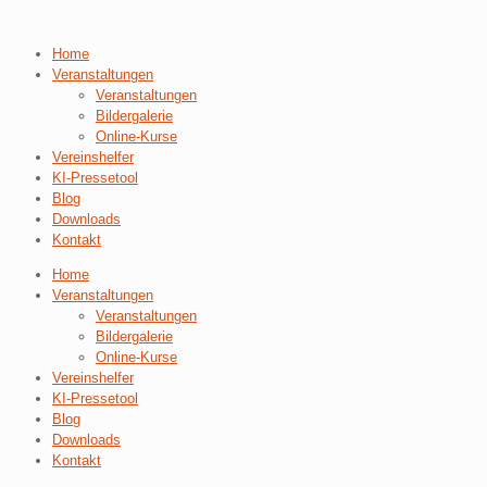
Home
Veranstaltungen
Veranstaltungen
Bildergalerie
Online-Kurse
Vereinshelfer
KI-Pressetool
Blog
Downloads
Kontakt
Home
Veranstaltungen
Veranstaltungen
Bildergalerie
Online-Kurse
Vereinshelfer
KI-Pressetool
Blog
Downloads
Kontakt