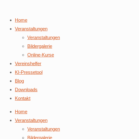
Home
Veranstaltungen
Veranstaltungen
Bildergalerie
Online-Kurse
Vereinshelfer
KI-Pressetool
Blog
Downloads
Kontakt
Home
Veranstaltungen
Veranstaltungen
Bildergalerie