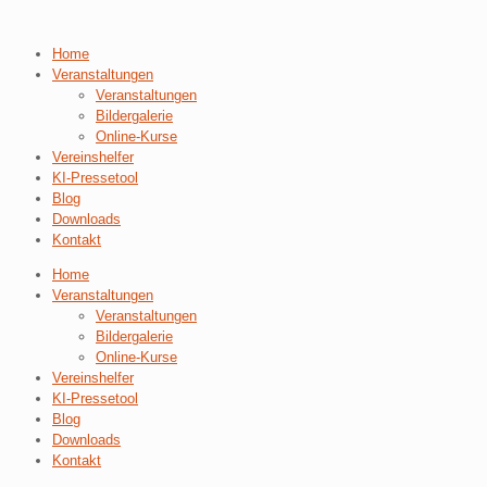
Home
Veranstaltungen
Veranstaltungen
Bildergalerie
Online-Kurse
Vereinshelfer
KI-Pressetool
Blog
Downloads
Kontakt
Home
Veranstaltungen
Veranstaltungen
Bildergalerie
Online-Kurse
Vereinshelfer
KI-Pressetool
Blog
Downloads
Kontakt