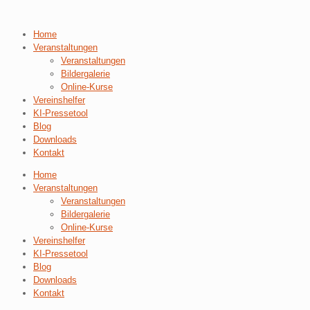
Home
Veranstaltungen
Veranstaltungen
Bildergalerie
Online-Kurse
Vereinshelfer
KI-Pressetool
Blog
Downloads
Kontakt
Home
Veranstaltungen
Veranstaltungen
Bildergalerie
Online-Kurse
Vereinshelfer
KI-Pressetool
Blog
Downloads
Kontakt