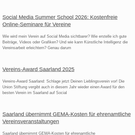
Social Media Summer School 2026: Kostenfreie
Online-Seminare für Vereine
Wie wird mein Verein auf Social Media sichtbarer? Wie erstelle ich gute
Beiträge, Videos oder Grafiken? Und wie kann Künstliche Intelligenz die
Vereinsarbeit erleichtern? Genau darum
Vereins-Award Saarland 2025
Vereins-Award Saarland: Schlage jetzt Deinen Lieblingsverein vor! Die
Union Stiftung vergibt auch in diesem Jahr wieder einen Award für den
besten Verein im Saarland auf Social
Saarland übernimmt GEMA-Kosten für ehrenamtliche
Vereinsveranstaltungen
Saarland übernimmt GEMA-Kosten für ehrenamtliche