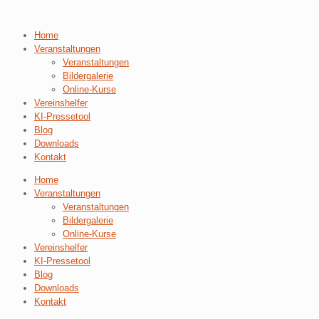
Home
Veranstaltungen
Veranstaltungen
Bildergalerie
Online-Kurse
Vereinshelfer
KI-Pressetool
Blog
Downloads
Kontakt
Home
Veranstaltungen
Veranstaltungen
Bildergalerie
Online-Kurse
Vereinshelfer
KI-Pressetool
Blog
Downloads
Kontakt