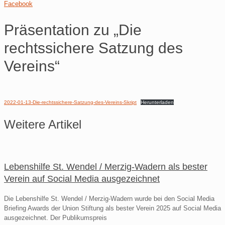
Facebook
Präsentation zu „Die
rechtssichere Satzung des
Vereins“
2022-01-13-Die-rechtssichere-Satzung-des-Vereins-Skript
Herunterladen
Weitere Artikel
Lebenshilfe St. Wendel / Merzig-Wadern als bester
Verein auf Social Media ausgezeichnet
Die Lebenshilfe St. Wendel / Merzig-Wadern wurde bei den Social Media
Briefing Awards der Union Stiftung als bester Verein 2025 auf Social Media
ausgezeichnet. Der Publikumspreis