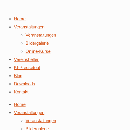
Home
Veranstaltungen
Veranstaltungen
Bildergalerie
Online-Kurse
Vereinshelfer
KI-Pressetool
Blog
Downloads
Kontakt
Home
Veranstaltungen
Veranstaltungen
Bildergalerie