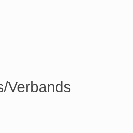
ns/Verbands