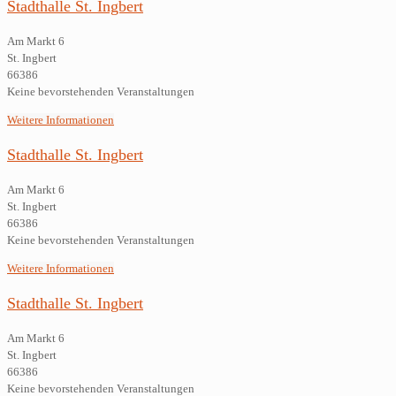
Stadthalle St. Ingbert
Am Markt 6
St. Ingbert
66386
Keine bevorstehenden Veranstaltungen
Weitere Informationen
Stadthalle St. Ingbert
Am Markt 6
St. Ingbert
66386
Keine bevorstehenden Veranstaltungen
Weitere Informationen
Stadthalle St. Ingbert
Am Markt 6
St. Ingbert
66386
Keine bevorstehenden Veranstaltungen