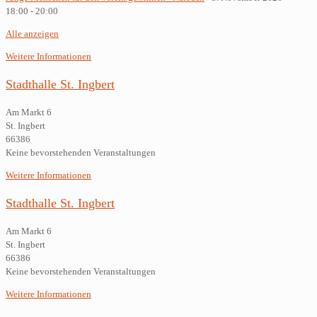
18:00 - 20:00
Alle anzeigen
Weitere Informationen
Stadthalle St. Ingbert
Am Markt 6
St. Ingbert
66386
Keine bevorstehenden Veranstaltungen
Weitere Informationen
Stadthalle St. Ingbert
Am Markt 6
St. Ingbert
66386
Keine bevorstehenden Veranstaltungen
Weitere Informationen