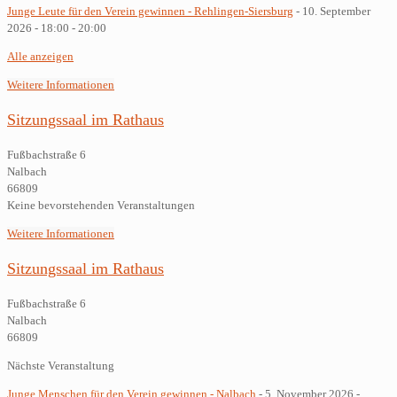
Junge Leute für den Verein gewinnen - Rehlingen-Siersburg
- 10. September
2026 - 18:00 - 20:00
Alle anzeigen
Weitere Informationen
Sitzungssaal im Rathaus
Fußbachstraße 6
Nalbach
66809
Keine bevorstehenden Veranstaltungen
Weitere Informationen
Sitzungssaal im Rathaus
Fußbachstraße 6
Nalbach
66809
Nächste Veranstaltung
Junge Menschen für den Verein gewinnen - Nalbach
- 5. November 2026 -