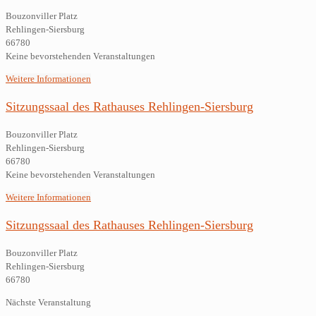
Bouzonviller Platz
Rehlingen-Siersburg
66780
Keine bevorstehenden Veranstaltungen
Weitere Informationen
Sitzungssaal des Rathauses Rehlingen-Siersburg
Bouzonviller Platz
Rehlingen-Siersburg
66780
Keine bevorstehenden Veranstaltungen
Weitere Informationen
Sitzungssaal des Rathauses Rehlingen-Siersburg
Bouzonviller Platz
Rehlingen-Siersburg
66780
Nächste Veranstaltung