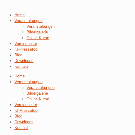
Home
Veranstaltungen
Veranstaltungen
Bildergalerie
Online-Kurse
Vereinshelfer
KI-Pressetool
Blog
Downloads
Kontakt
Home
Veranstaltungen
Veranstaltungen
Bildergalerie
Online-Kurse
Vereinshelfer
KI-Pressetool
Blog
Downloads
Kontakt