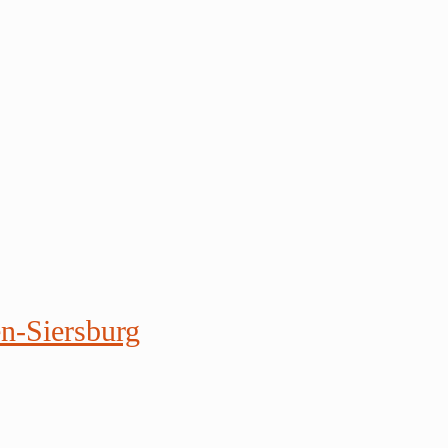
en-Siersburg