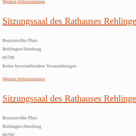
Weitere Informationen
Sitzungssaal des Rathauses Rehling
Bouzonviller Platz
Rehlingen-Siersburg
66780
Keine bevorstehenden Veranstaltungen
Weitere Informationen
Sitzungssaal des Rathauses Rehling
Bouzonviller Platz
Rehlingen-Siersburg
66780