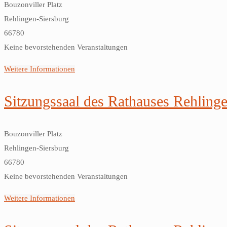
Bouzonviller Platz
Rehlingen-Siersburg
66780
Keine bevorstehenden Veranstaltungen
Weitere Informationen
Sitzungssaal des Rathauses Rehling
Bouzonviller Platz
Rehlingen-Siersburg
66780
Keine bevorstehenden Veranstaltungen
Weitere Informationen