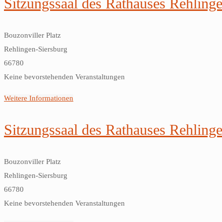
Sitzungssaal des Rathauses Rehling
Bouzonviller Platz
Rehlingen-Siersburg
66780
Keine bevorstehenden Veranstaltungen
Weitere Informationen
Sitzungssaal des Rathauses Rehling
Bouzonviller Platz
Rehlingen-Siersburg
66780
Keine bevorstehenden Veranstaltungen