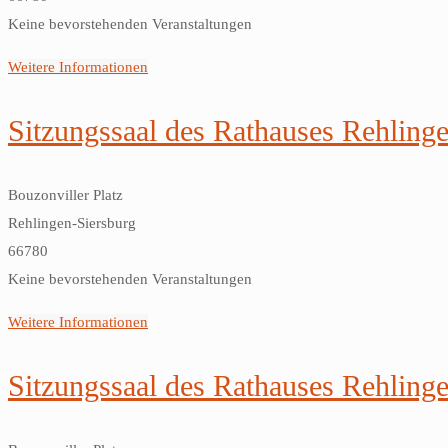
Keine bevorstehenden Veranstaltungen
Weitere Informationen
Sitzungssaal des Rathauses Rehling
Bouzonviller Platz
Rehlingen-Siersburg
66780
Keine bevorstehenden Veranstaltungen
Weitere Informationen
Sitzungssaal des Rathauses Rehling