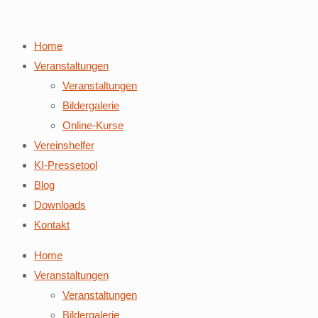
Home
Veranstaltungen
Veranstaltungen
Bildergalerie
Online-Kurse
Vereinshelfer
KI-Pressetool
Blog
Downloads
Kontakt
Home
Veranstaltungen
Veranstaltungen
Bildergalerie