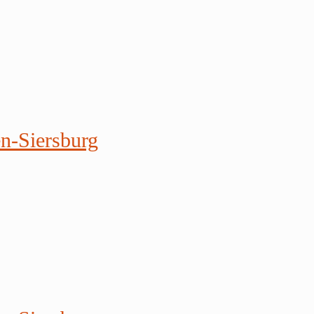
en-Siersburg