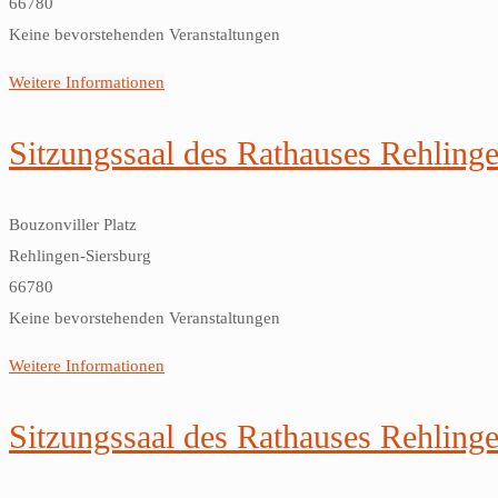
66780
Keine bevorstehenden Veranstaltungen
Weitere Informationen
Sitzungssaal des Rathauses Rehling
Bouzonviller Platz
Rehlingen-Siersburg
66780
Keine bevorstehenden Veranstaltungen
Weitere Informationen
Sitzungssaal des Rathauses Rehling