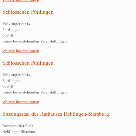
Schlösschen Püttlingen
Völklinger Str.14
Püttlingen
66346
Keine bevorstehenden Veranstaltungen
Weitere Informationen
Schlösschen Püttlingen
Völklinger Str.14
Püttlingen
66346
Keine bevorstehenden Veranstaltungen
Weitere Informationen
Sitzungssaal des Rathauses Rehlingen-Siersburg
Bouzonviller Platz
Rehlingen-Siersburg