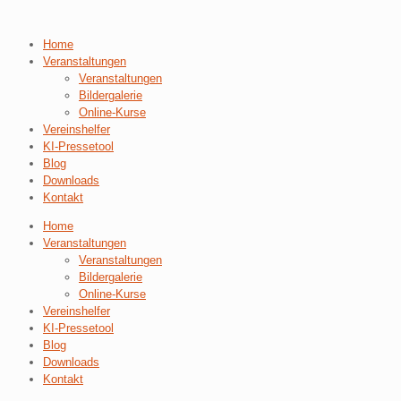
Home
Veranstaltungen
Veranstaltungen
Bildergalerie
Online-Kurse
Vereinshelfer
KI-Pressetool
Blog
Downloads
Kontakt
Home
Veranstaltungen
Veranstaltungen
Bildergalerie
Online-Kurse
Vereinshelfer
KI-Pressetool
Blog
Downloads
Kontakt