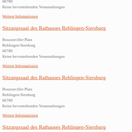
66780
Keine bevorstehenden Veranstaltungen
Weitere Informationen
Sitzungssaal des Rathauses Rehlingen-Siersburg
Bouzonviller Platz
Rehlingen-Siersburg
66780
Keine bevorstehenden Veranstaltungen
Weitere Informationen
Sitzungssaal des Rathauses Rehlingen-Siersburg
Bouzonviller Platz
Rehlingen-Siersburg
66780
Keine bevorstehenden Veranstaltungen
Weitere Informationen
Sitzungssaal des Rathauses Rehlingen-Siersburg