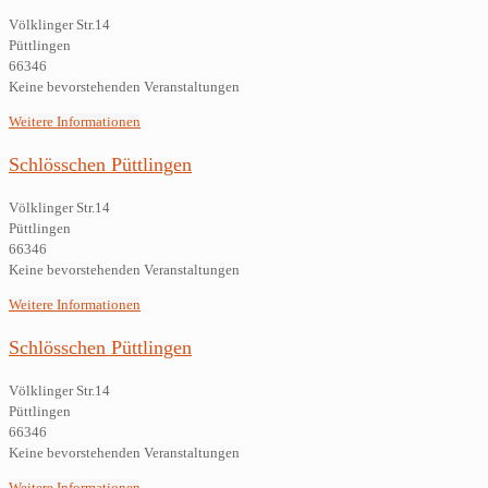
Völklinger Str.14
Püttlingen
66346
Keine bevorstehenden Veranstaltungen
Weitere Informationen
Schlösschen Püttlingen
Völklinger Str.14
Püttlingen
66346
Keine bevorstehenden Veranstaltungen
Weitere Informationen
Schlösschen Püttlingen
Völklinger Str.14
Püttlingen
66346
Keine bevorstehenden Veranstaltungen
Weitere Informationen