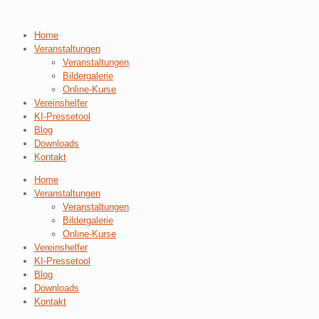
Home
Veranstaltungen
Veranstaltungen
Bildergalerie
Online-Kurse
Vereinshelfer
KI-Pressetool
Blog
Downloads
Kontakt
Home
Veranstaltungen
Veranstaltungen
Bildergalerie
Online-Kurse
Vereinshelfer
KI-Pressetool
Blog
Downloads
Kontakt