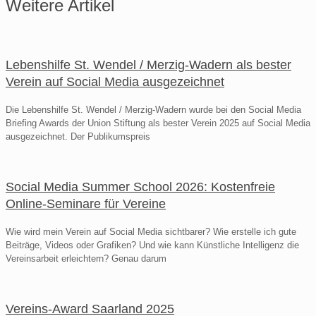
Weitere Artikel
Lebenshilfe St. Wendel / Merzig-Wadern als bester
Verein auf Social Media ausgezeichnet
Die Lebenshilfe St. Wendel / Merzig-Wadern wurde bei den Social Media
Briefing Awards der Union Stiftung als bester Verein 2025 auf Social Media
ausgezeichnet. Der Publikumspreis
Social Media Summer School 2026: Kostenfreie
Online-Seminare für Vereine
Wie wird mein Verein auf Social Media sichtbarer? Wie erstelle ich gute
Beiträge, Videos oder Grafiken? Und wie kann Künstliche Intelligenz die
Vereinsarbeit erleichtern? Genau darum
Vereins-Award Saarland 2025